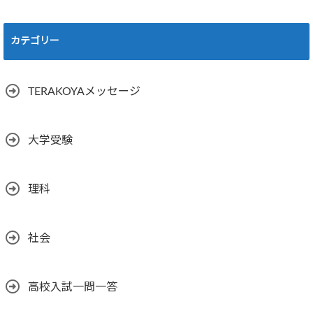
カテゴリー
TERAKOYAメッセージ
大学受験
理科
社会
高校入試一問一答