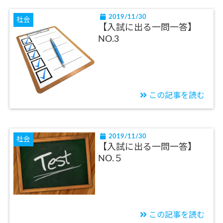
2019/11/30
社会
【入試に出る一問一答】
NO.3
この記事を読む
2019/11/30
社会
【入試に出る一問一答】
NO.５
この記事を読む