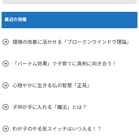
最近の投稿
環境の改善に活かせる「ブロークンウインドウ理論」
「バーナム効果」で子育てに真剣に向き合う！
心穏やかに生きる仏の智慧「正見」
子供が手に入れる「魔法」とは？
わが子のやる気スイッチはいつ入る！？