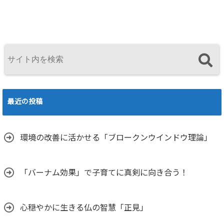
最近の投稿
環境の改善に活かせる「ブロークンウインドウ理論」
「バーナム効果」で子育てに真剣に向き合う！
心穏やかに生きる仏の智慧「正見」