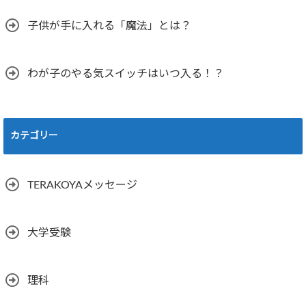
子供が手に入れる「魔法」とは？
わが子のやる気スイッチはいつ入る！？
カテゴリー
TERAKOYAメッセージ
大学受験
理科