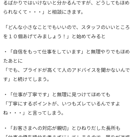
るばかりではいけないと分かるんですが、どうしてもほめ
られなくて・・・」と相談にきます。
「どんな小さなことでもいいので、スタッフのいいところ
を１０個あげてみましょう！」と始めてみると
・「自信をもって仕事をしています」と無理やりでもほめ
たあとに
「でも、プライドが高くて人のアドバイスを聞かないんで
す」と続けてしまう。
・「仕事が丁寧です」と無理に見つけてほめても
「丁寧にするポイントが、いつもズレているんですよ
ね・・・」と言ってしまう。
・「お客さまへの対応が親切」とひねりだした長所も