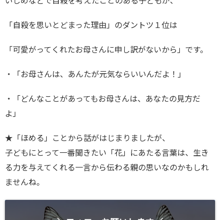
いじめなどで自殺を考えたことのある子どもが、
「自殺を思いとどまった理由」のダントツ１位は
「可愛がってくれたお母さんに申し訳がないから」です。
・「お母さんは、あんたが元気ならいいんだよ！」
・「どんなことがあってもお母さんは、あなたの見方だ
よ」
★「ほめる」ことから話がはじまりましたが、
子どもにとって一番聞きたい「花」にあたる言葉は、生き
る力を与えてくれる一言から伝わる親の思いなのかもしれ
ませんね。