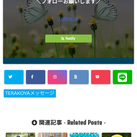
＼フォローお願いします／
Follow @
feedly
TERAKOYAメッセージ
Related Posts
関連記事 -
-