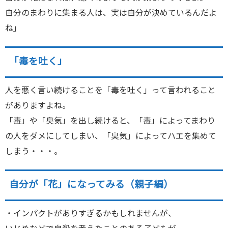
自分のまわりに集まる人は、実は自分が決めているんだよ
ね」
「毒を吐く」
人を悪く言い続けることを「毒を吐く」って言われること
がありますよね。
「毒」や「臭気」を出し続けると、「毒」によってまわり
の人をダメにしてしまい、「臭気」によってハエを集めて
しまう・・・。
自分が「花」になってみる（親子編）
・インパクトがありすぎるかもしれませんが、