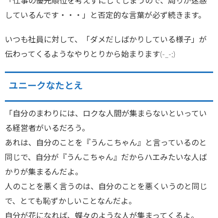
「仕事の優先順位を考えずにしてしまうので、周りが迷惑
しているんです・・・」と否定的な言葉が必ず続きます。
いつも社員に対して、「ダメだしばかりしている様子」が
伝わってくるようなやりとりから始まります(-_-;)
ユニークなたとえ
「自分のまわりには、ロクな人間が集まらないといってい
る経営者がいるだろう。
あれは、自分のことを『うんこちゃん』と言っているのと
同じで、自分が『うんこちゃん』だからハエみたいな人ば
かりが集まるんだよ。
人のことを悪く言うのは、自分のことを悪くいうのと同じ
で、とても恥ずかしいことなんだよ。
自分が花になれば、蝶々のような人が集まってくるよ。