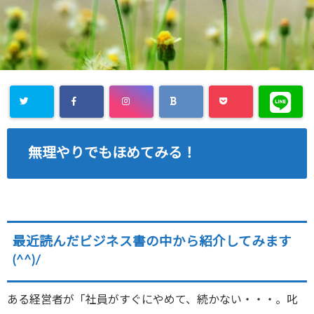
無理やりでもほめてみる！
最近読んだビジネス書の中から紹介してみます
(^^)/
ある経営者が「社員がすぐにやめて、続かない・・・。叱