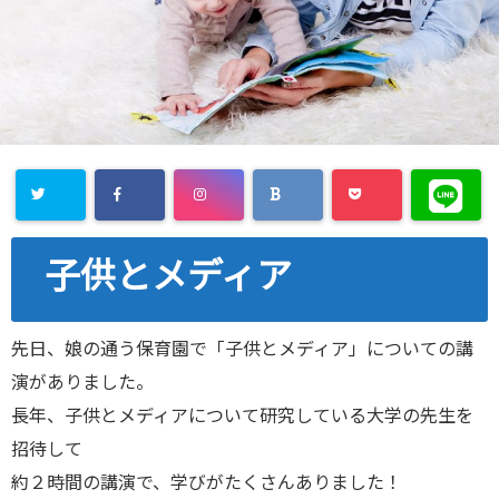
子供とメディア
先日、娘の通う保育園で「子供とメディア」についての講
演がありました。
長年、子供とメディアについて研究している大学の先生を
招待して
約２時間の講演で、学びがたくさんありました！