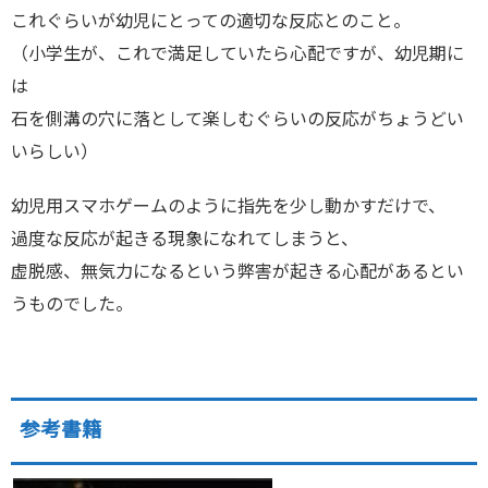
これぐらいが幼児にとっての適切な反応とのこと。
（小学生が、これで満足していたら心配ですが、幼児期に
は
石を側溝の穴に落として楽しむぐらいの反応がちょうどい
いらしい）
幼児用スマホゲームのように指先を少し動かすだけで、
過度な反応が起きる現象になれてしまうと、
虚脱感、無気力になるという弊害が起きる心配があるとい
うものでした。
参考書籍