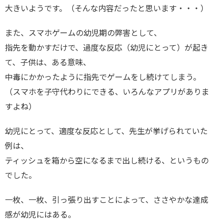
大きいようです。（そんな内容だったと思います・・・）
また、スマホゲームの幼児期の弊害として、
指先を動かすだけで、過度な反応（幼児にとって）が起き
て、子供は、ある意味、
中毒にかかったように指先でゲームをし続けてしまう。
（スマホを子守代わりにできる、いろんなアプリがありま
すよね）
幼児にとって、適度な反応として、先生が挙げられていた
例は、
ティッシュを箱から空になるまで出し続ける、というもの
でした。
一枚、一枚、引っ張り出すことによって、ささやかな達成
感が幼児にはある。