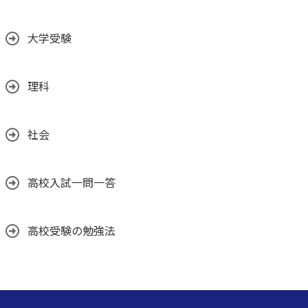
大学受験
理科
社会
高校入試一問一答
高校受験の勉強法