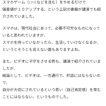
スマホゲーム（LINEなどを含む）をやめるだけで
偏差値が１０アップする、という上記の書籍が講演でも紹
介されていました。
スマホは、現代社会にあって、必要不可欠なものになって
いると思われていますが、
スマホを持っていなかったら、生活していけなくなるか、
というとそうとも言えない面もありますよね。
また、ビデオに子守をさせる例も、講演で紹介されていま
したが、
結論として、ビデオは、一方通行で、対話にはならないの
で、
自分が大切にされているという思い（自己肯定感）を育む
ことにはならない、というものでした。