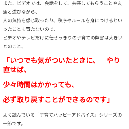
また、ビデオでは、会話をして、共感してもらうことや友
達と遊びながら、
人の気持を感じ取ったり、秩序やルールを身につけるとい
ったことも育たないので、
ビデオやテレビだけに任せっきりの子育ての弊害は大きい
とのこと。
「いつでも気がついたときに、 やり
直せば、
少々時間はかかっても、
必ず取り戻すことができるのです」
よく読んでいる「子育てハッピーアドバイス」シリーズの
一節です。