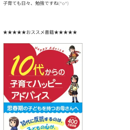
子育ても日々、勉強ですね(^o^)
★★★★★おススメ書籍★★★★★