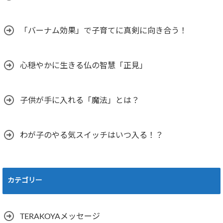
「バーナム効果」で子育てに真剣に向き合う！
心穏やかに生きる仏の智慧「正見」
子供が手に入れる「魔法」とは？
わが子のやる気スイッチはいつ入る！？
カテゴリー
TERAKOYAメッセージ