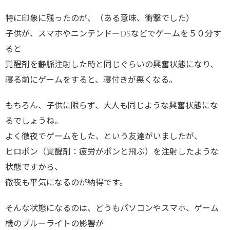
特に印象に残ったのが、（ある意味、衝撃でした）
子供が、スマホやニンテンドーDSなどでゲームを５０分す
ると
覚醒剤を静脈注射した時と同じぐらいの興奮状態になり、
寝る前にゲームをすると、寝付きが悪くなる。
もちろん、子供に限らず、大人も同じような興奮状態にな
るでしょうね。
よく徹夜でゲームをした、という友達がいましたが、
ヒロポン（覚醒剤：疲労がポンと飛ぶ）を注射したような
状態ですから、
徹夜も平気になるのが納得です。
そんな状態になるのは、どうもパソコンやスマホ、ゲーム
機のブルーライトの影響が