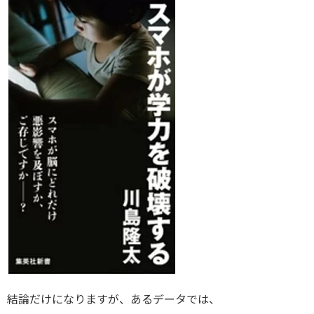
結論だけになりますが、あるデータでは、